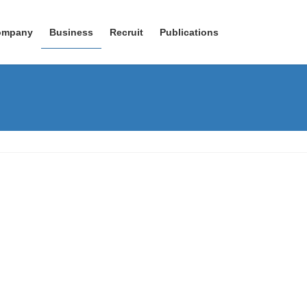
ompany
Business
Recruit
Publications