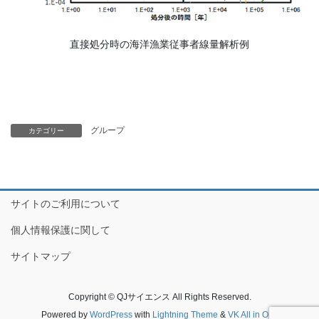
直接処分時の海洋漁業従事者線量解析例
グループ
カテゴリー
サイトのご利用について
個人情報保護に関して
サイトマップ
Copyright © QJサイエンス All Rights Reserved.
Powered by
WordPress
with
Lightning Theme
&
VK All in One