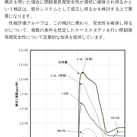
概念を用いた場合に閉鎖後長期安全性が適切に確保され得るかと
いう検証は、処分システムとして成立し得るかを検討する上で重
要になります。
性能評価グループは、この検討に携わり、安全性を確保し得る
かについて、複数の条件を想定したケーススタディを行い閉鎖後
長期安全性について定量的な知見を提供しています。